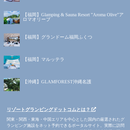
【福岡】Glamping & Sauna Resort ”Aroma Olive”ア
ロマオリーブ
【福岡】グランドーム福岡ふくつ
【福岡】マルッテラ
【沖縄】GLAMFOREST沖縄名護
リゾートグランピングドットコムとは？
関東・関西・東海・中国エリアを中心とした国内の厳選されたグ
ランピング施設をネット予約できるポータルサイト。実際に訪問