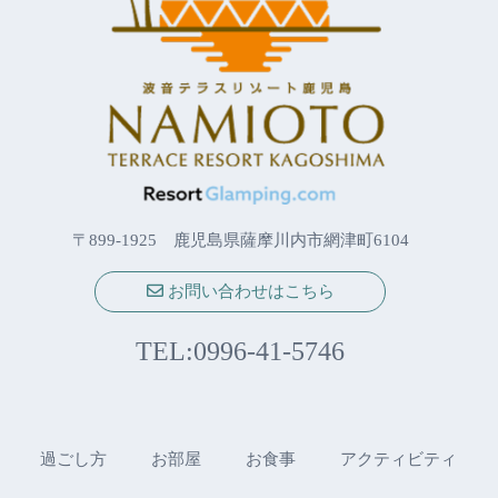
〒899-1925 鹿児島県薩摩川内市網津町6104
お問い合わせはこちら
TEL:
0996-41-5746
過ごし方
お部屋
お食事
アクティビティ