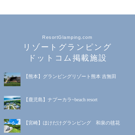
ResortGlamping.com
リゾートグランピング
ドットコム掲載施設
【熊本】グランピングリゾート熊本 吉無田
【鹿児島】ナプーカラ~beach resort
【宮崎】ほけだけグランピング 和泉の毬花