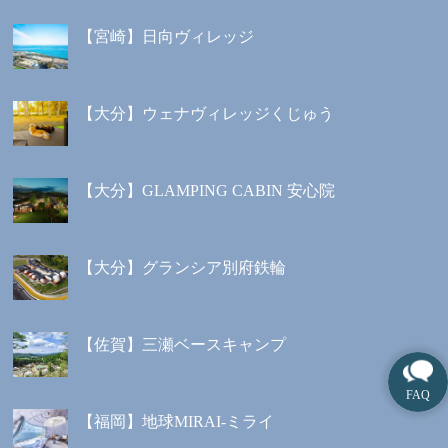
【宮崎】日向ヴィレッジ
【大分】ウェナヴィレッジくじゅう
【大分】GLAMPING CABIN 安心院
【大分】グランシア別府鉄輪
【佐賀】三瀬ベースキャンプ
【福岡】地球MIRAI-ミライ